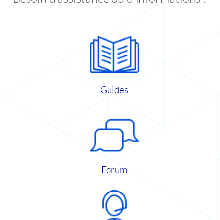
Guides
Forum